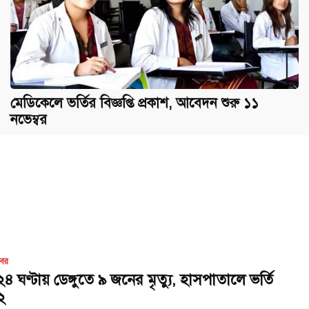
মেডিকেলে ভর্তির বিজ্ঞপ্তি প্রকাশ, আবেদন ‍শুরু ১১
নভেম্বর
খবর
৪ ঘণ্টায় ডেঙ্গুতে ৯ জনের মৃত্যু, হাসপাতালে ভর্তি
২