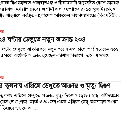
বট বিএমইউতে পক্ষাঘাতগ্রস্ত ও দীর্ঘমেয়াদি স্নায়ুজনিত রোগে আক্রান্ত
ের ফিজিওথেরাপি দেবে। আগামীকাল বৃহস্পতিবার (১০ জুলাই) থেকে
ীর শাহবাগে অবস্থিত বাংলাদেশ মেডিকেল বিশ্ববিদ্যালয়ের (বিএমইউ)...
খবর
৪ ঘণ্টায় ডেঙ্গুতে নতুন আক্রান্ত ২০৪
ঘণ্টায় ডেঙ্গুতে আক্রান্ত হয়ে নতুন করে হাসপাতালে ভর্তি হয়েছেন ২০৪
 মধ্যে অর্ধেকই আক্রান্ত হয়েছেন বরিশাল বিভাগে। তবে এ সময়ে
.
খবর
ের তুলনায় এপ্রিলে ডেঙ্গুতে আক্রান্ত ও মৃত্যু দ্বিগুণ
 তুলনায় এপ্রিলে ডেঙ্গুতে আক্রান্ত-মৃত্যু দ্বিগুণ বেড়েছে। স্বাস্থ্য অধিদপ্তরের
্যানে দেখা গেছে, মার্চে ৩৩৬ জন থেকে এপ্রিলে ডেঙ্গু আক্রান্তের সংখ্যা
দাঁড়িয়েছে ৬৩৩- এ।...