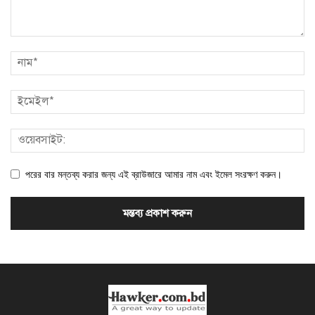
পরের বার মন্তব্য করার জন্য এই ব্রাউজারে আমার নাম এবং ইমেল সংরক্ষণ করুন।