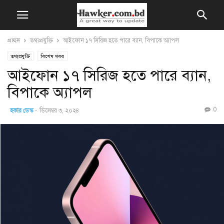
প্রচ্ছদ
তথ্যপ্রযুক্তি
আইফোন ১৭ সিরিজ হতে পারে ব্যান, বিপাকে অ্যাপল
তথ্যপ্রযুক্তি
বিশেষ খবর
আইফোন ১৭ সিরিজ হতে পারে ব্যান,
বিপাকে অ্যাপল
0
হকার ডেস্ক
-
ডিসেম্বর ৩, ২০২৪