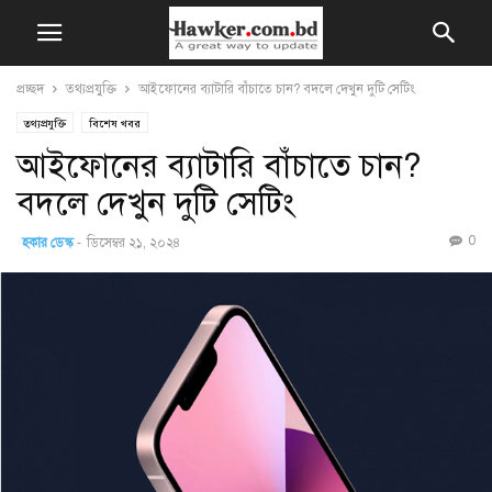
প্রচ্ছদ
তথ্যপ্রযুক্তি
আইফোনের ব্যাটারি বাঁচাতে চান? বদলে দেখুন দুটি সেটিং
তথ্যপ্রযুক্তি
বিশেষ খবর
আইফোনের ব্যাটারি বাঁচাতে চান?
বদলে দেখুন দুটি সেটিং
0
হকার ডেস্ক
-
ডিসেম্বর ২১, ২০২৪