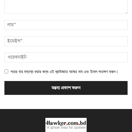
পরের বার মন্তব্য করার জন্য এই ব্রাউজারে আমার নাম এবং ইমেল সংরক্ষণ করুন।