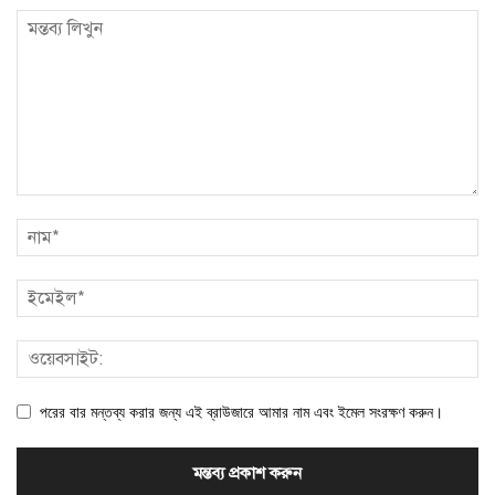
পরের বার মন্তব্য করার জন্য এই ব্রাউজারে আমার নাম এবং ইমেল সংরক্ষণ করুন।