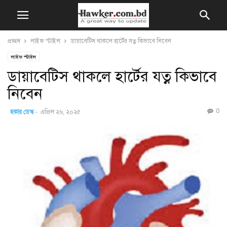
প্রচ্ছদ
লাইফ স্টাইল
ডায়াবেটিস থাকলে হার্টের যত্ন কিভাবে নিবেন
লাইফ স্টাইল
ডায়াবেটিস থাকলে হার্টের যত্ন কিভাবে
নিবেন
0
হকার ডেস্ক
-
এপ্রিল ২৬, ২০২৫