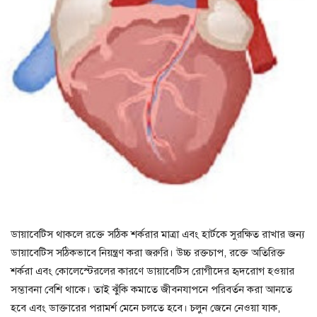
ডায়াবেটিস থাকলে রক্তে সঠিক শর্করার মাত্রা এবং হার্টকে সুরক্ষিত রাখার জন্য
ডায়াবেটিস সঠিকভাবে নিয়ন্ত্রণ করা জরুরি। উচ্চ রক্তচাপ, রক্তে অতিরিক্ত
শর্করা এবং কোলেস্টেরলের কারণে ডায়াবেটিস রোগীদের হৃদরোগ হওয়ার
সম্ভাবনা বেশি থাকে। তাই ঝুঁকি কমাতে জীবনযাপনে পরিবর্তন করা আনতে
হবে এবং ডাক্তারের পরামর্শ মেনে চলতে হবে। চলুন জেনে নেওয়া যাক,