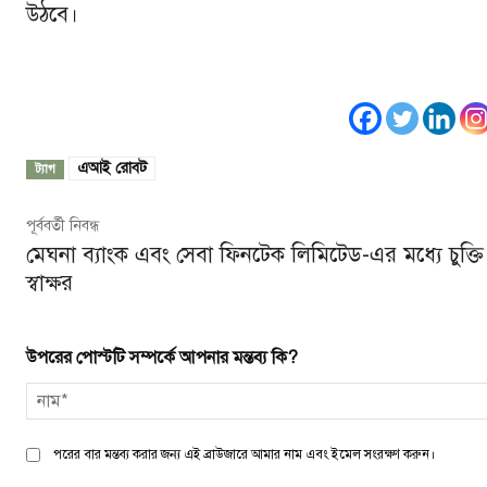
উঠবে।
এআই রোবট
ট্যাগ
পূর্ববর্তী নিবন্ধ
মেঘনা ব্যাংক এবং সেবা ফিনটেক লিমিটেড-এর মধ্যে চুক্তি
স্বাক্ষর
উপরের পোস্টটি সম্পর্কে আপনার মন্তব্য কি?
পরের বার মন্তব্য করার জন্য এই ব্রাউজারে আমার নাম এবং ইমেল সংরক্ষণ করুন।