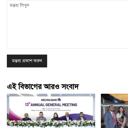
মন্তব্য
লিখুন
এই বিভাগের আরও সংবাদ