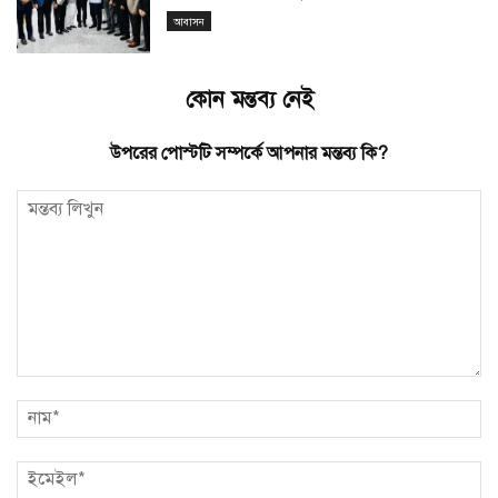
আবাসন
কোন মন্তব্য নেই
উপরের পোস্টটি সম্পর্কে আপনার মন্তব্য কি?