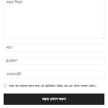
পরের বার মন্তব্য করার জন্য এই ব্রাউজারে আমার নাম এবং ইমেল সংরক্ষণ করুন।