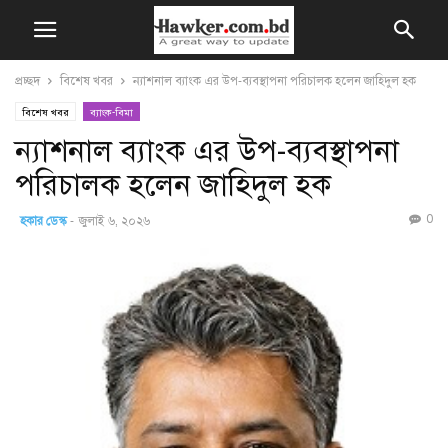
প্রচ্ছদ
বিশেষ খবর
ন্যাশনাল ব্যাংক এর উপ-ব্যবস্থাপনা পরিচালক হলেন জাহিদুল হক
বিশেষ খবর
ব্যাংক-বিমা
ন্যাশনাল ব্যাংক এর উপ-ব্যবস্থাপনা
পরিচালক হলেন জাহিদুল হক
0
হকার ডেস্ক
-
জুলাই ৬, ২০২৬