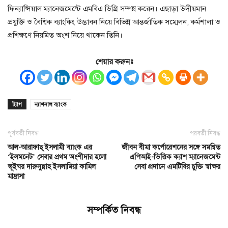
ফিন্যান্সিয়াল ম্যানেজমেন্টে এমবিএ ডিগ্রি সম্পন্ন করেন। এছাড়া উদীয়মান
প্রযুক্তি ও বৈশ্বিক ব্যাংকিং উদ্ভাবন নিয়ে বিভিন্ন আন্তর্জাতিক সম্মেলন, কর্মশালা ও
প্রশিক্ষণে নিয়মিত অংশ নিয়ে থাকেন তিনি।
শেয়ার করুনঃ
ট্যাগ
ন্যাশনাল ব্যাংক
পূর্ববর্তী নিবন্ধ
পরবর্তী নিবন্ধ
আল-আরাফাহ্ ইসলামী ব্যাংক এর
জীবন বীমা কর্পোরেশনের সঙ্গে সমন্বিত
‘ইলমনেট’ সেবার প্রথম অংশীদার হলো
এপিআই-ভিত্তিক ক্যাশ ম্যানেজমেন্ট
ভূইঘর দারুসুন্নাহ ইসলামিয়া কামিল
সেবা প্রদানে এমটিবির চুক্তি স্বাক্ষর
মাদ্রাসা
সম্পর্কিত নিবন্ধ